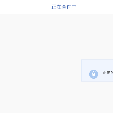
正在查询中
正在