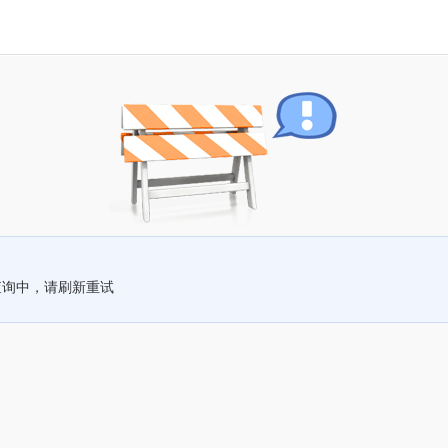
查询中，请刷新重试