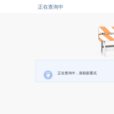
正在查询中
正在查询中，请刷新重试