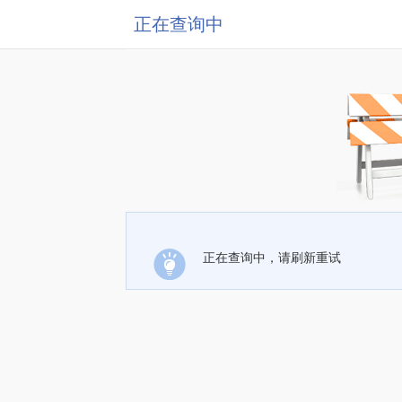
正在查询中
正在查询中，请刷新重试