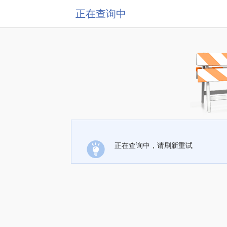
正在查询中
正在查询中，请刷新重试