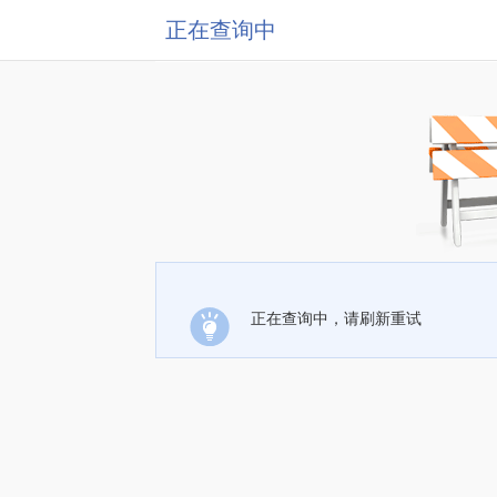
正在查询中
正在查询中，请刷新重试