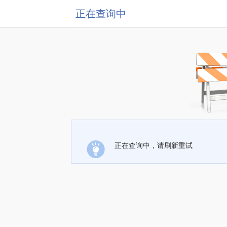
正在查询中
正在查询中，请刷新重试